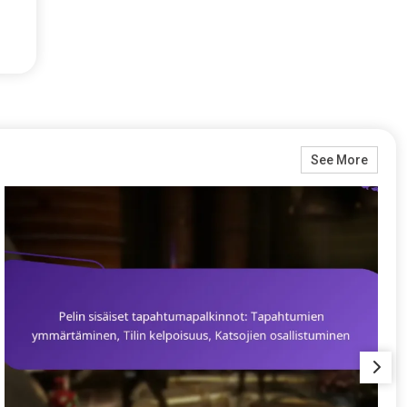
See More