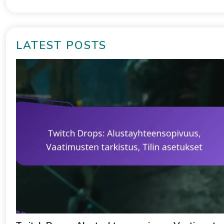
LATEST POSTS