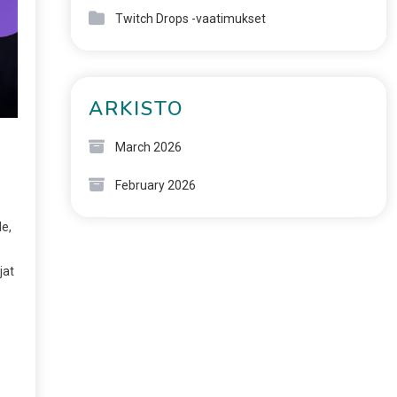
Twitch Drops -vaatimukset
ARKISTO
March 2026
February 2026
e,
jat