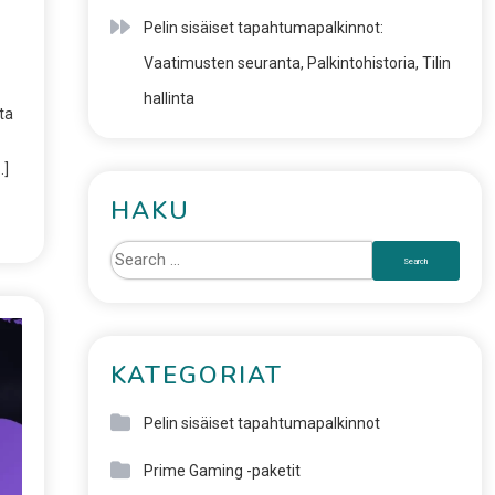
Pelin sisäiset tapahtumapalkinnot:
Vaatimusten seuranta, Palkintohistoria, Tilin
hallinta
ta
…]
HAKU
KATEGORIAT
Pelin sisäiset tapahtumapalkinnot
Prime Gaming -paketit