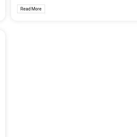
Read More