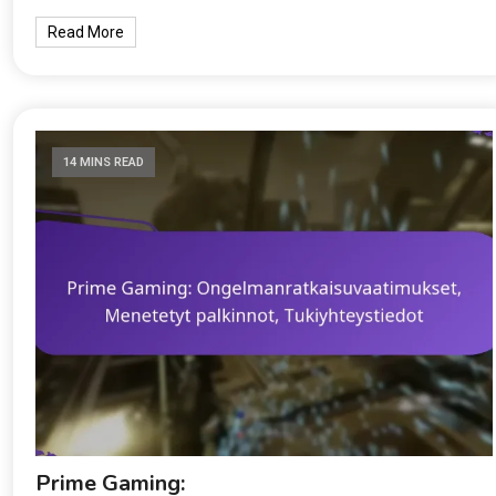
Read More
14 MINS READ
Prime Gaming: