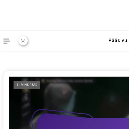
Pääsivu
11 MINS READ