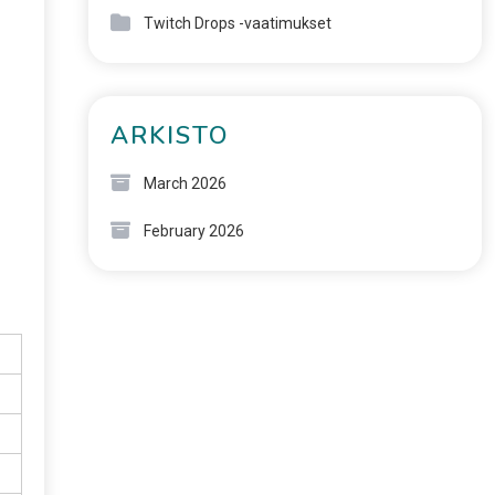
Twitch Drops -vaatimukset
ARKISTO
March 2026
February 2026