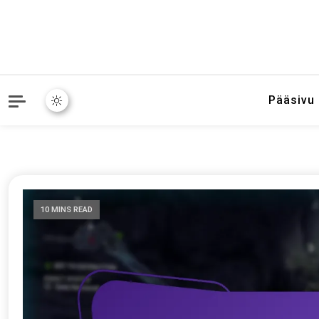
Pääsivu
10 MINS READ