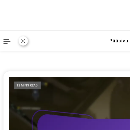
Pääsivu
12 MINS READ